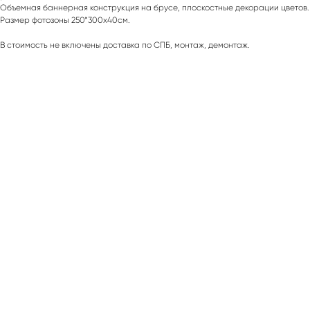
Объемная баннерная конструкция на брусе, плоскостные декорации цветов.
Размер фотозоны 250*300х40см.
В стоимость не включены доставка по СПБ, монтаж, демонтаж.