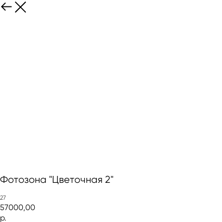
Фотозона "Цветочная 2"
27
57000,00
р.