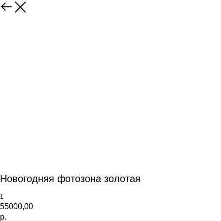
Новогодняя фотозона золотая
1
55000,00
р.