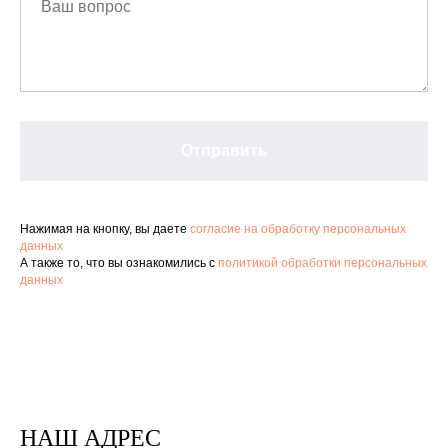
Отправить
Нажимая на кнопку, вы даете
согласие на обработку персональных
данных
А также то, что вы ознакомились с
политикой обработки персональных
данных
НАШ АДРЕС