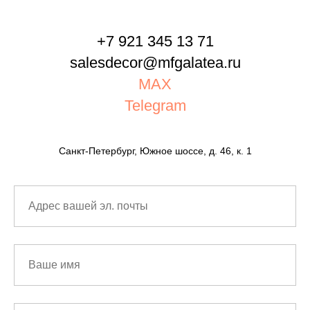
+7 921 345 13 71
salesdecor@mfgalatea.ru
MAX
Telegram
Санкт-Петербург, Южное шоссе, д. 46, к. 1