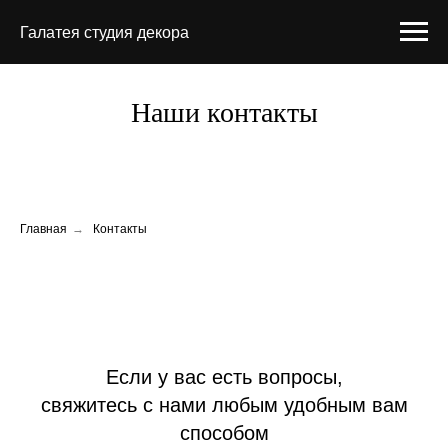
Галатея студия декора
Наши контакты
Главная
→
Контакты
Если у вас есть вопросы,
свяжитесь с нами любым удобным вам
способом