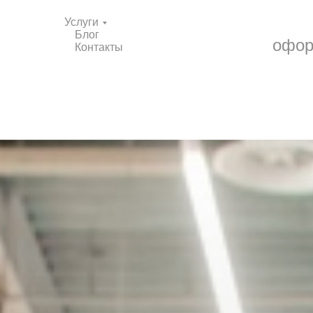
Услуги
Блог
офор
Контакты