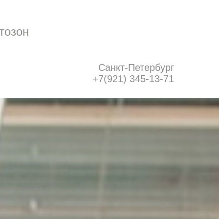
тозон
Санкт-Петербург
+7(921) 345-13-71